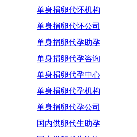
单身捐卵代怀机构
单身捐卵代怀公司
单身捐卵代孕助孕
单身捐卵代孕咨询
单身捐卵代孕中心
单身捐卵代孕机构
单身捐卵代孕公司
国内供卵代生助孕