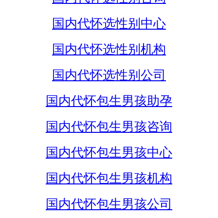
国内代怀选性别中心
国内代怀选性别机构
国内代怀选性别公司
国内代怀包生男孩助孕
国内代怀包生男孩咨询
国内代怀包生男孩中心
国内代怀包生男孩机构
国内代怀包生男孩公司