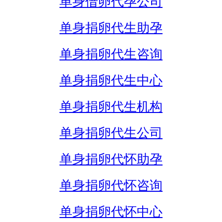
单身借卵代孕公司
单身捐卵代生助孕
单身捐卵代生咨询
单身捐卵代生中心
单身捐卵代生机构
单身捐卵代生公司
单身捐卵代怀助孕
单身捐卵代怀咨询
单身捐卵代怀中心