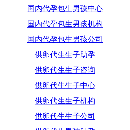
国内代孕包生男孩中心
国内代孕包生男孩机构
国内代孕包生男孩公司
供卵代生生子助孕
供卵代生生子咨询
供卵代生生子中心
供卵代生生子机构
供卵代生生子公司