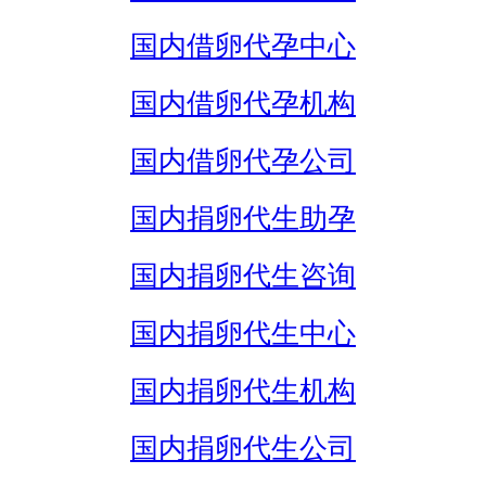
国内借卵代孕中心
国内借卵代孕机构
国内借卵代孕公司
国内捐卵代生助孕
国内捐卵代生咨询
国内捐卵代生中心
国内捐卵代生机构
国内捐卵代生公司