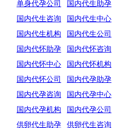
单身代孕公司
国内代生助孕
国内代生咨询
国内代生中心
国内代生机构
国内代生公司
国内代怀助孕
国内代怀咨询
国内代怀中心
国内代怀机构
国内代怀公司
国内代孕助孕
国内代孕咨询
国内代孕中心
国内代孕机构
国内代孕公司
供卵代生助孕
供卵代生咨询