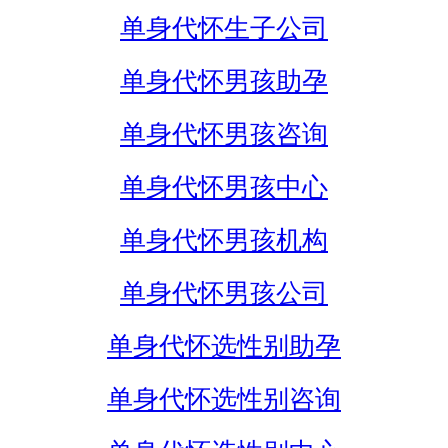
单身代怀生子公司
单身代怀男孩助孕
单身代怀男孩咨询
单身代怀男孩中心
单身代怀男孩机构
单身代怀男孩公司
单身代怀选性别助孕
单身代怀选性别咨询