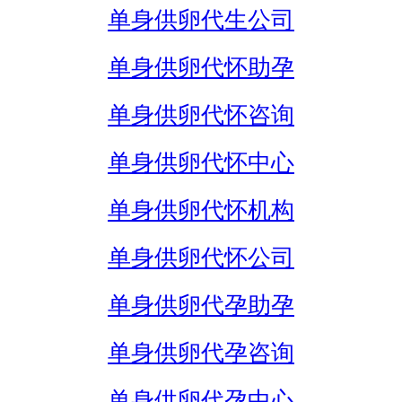
单身供卵代生公司
单身供卵代怀助孕
单身供卵代怀咨询
单身供卵代怀中心
单身供卵代怀机构
单身供卵代怀公司
单身供卵代孕助孕
单身供卵代孕咨询
单身供卵代孕中心