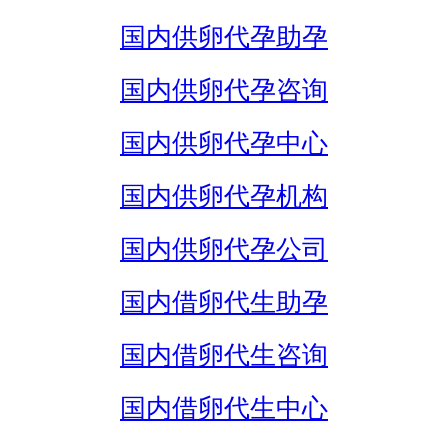
国内供卵代孕助孕
国内供卵代孕咨询
国内供卵代孕中心
国内供卵代孕机构
国内供卵代孕公司
国内借卵代生助孕
国内借卵代生咨询
国内借卵代生中心