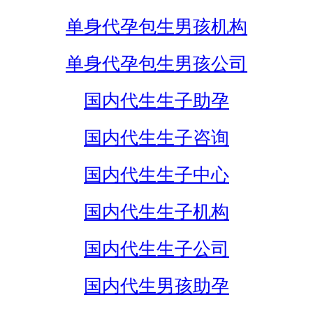
单身代孕包生男孩机构
单身代孕包生男孩公司
国内代生生子助孕
国内代生生子咨询
国内代生生子中心
国内代生生子机构
国内代生生子公司
国内代生男孩助孕