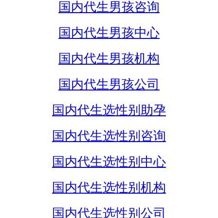
国内代生男孩咨询
国内代生男孩中心
国内代生男孩机构
国内代生男孩公司
国内代生选性别助孕
国内代生选性别咨询
国内代生选性别中心
国内代生选性别机构
国内代生选性别公司