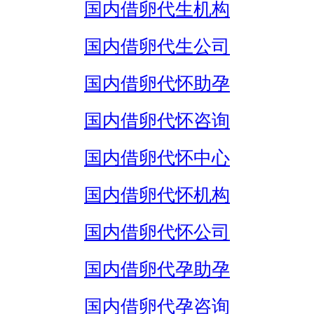
国内借卵代生机构
国内借卵代生公司
国内借卵代怀助孕
国内借卵代怀咨询
国内借卵代怀中心
国内借卵代怀机构
国内借卵代怀公司
国内借卵代孕助孕
国内借卵代孕咨询