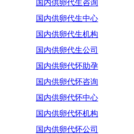
国内供卵代生咨询
国内供卵代生中心
国内供卵代生机构
国内供卵代生公司
国内供卵代怀助孕
国内供卵代怀咨询
国内供卵代怀中心
国内供卵代怀机构
国内供卵代怀公司