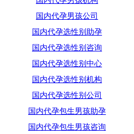
国内代孕男孩机构
国内代孕男孩公司
国内代孕选性别助孕
国内代孕选性别咨询
国内代孕选性别中心
国内代孕选性别机构
国内代孕选性别公司
国内代孕包生男孩助孕
国内代孕包生男孩咨询