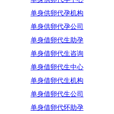
单身供卵代孕机构
单身供卵代孕公司
单身借卵代生助孕
单身借卵代生咨询
单身借卵代生中心
单身借卵代生机构
单身借卵代生公司
单身借卵代怀助孕