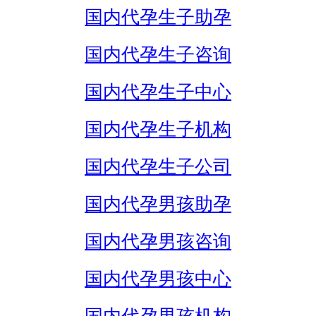
国内代孕生子助孕
国内代孕生子咨询
国内代孕生子中心
国内代孕生子机构
国内代孕生子公司
国内代孕男孩助孕
国内代孕男孩咨询
国内代孕男孩中心