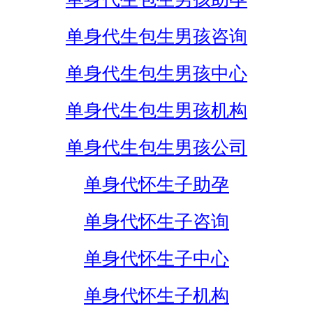
单身代生包生男孩咨询
单身代生包生男孩中心
单身代生包生男孩机构
单身代生包生男孩公司
单身代怀生子助孕
单身代怀生子咨询
单身代怀生子中心
单身代怀生子机构