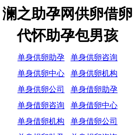
澜之助孕网供卵借卵
代怀助孕包男孩
单身供卵助孕
单身供卵咨询
单身供卵中心
单身供卵机构
单身供卵公司
单身借卵助孕
单身借卵咨询
单身借卵中心
单身借卵机构
单身借卵公司