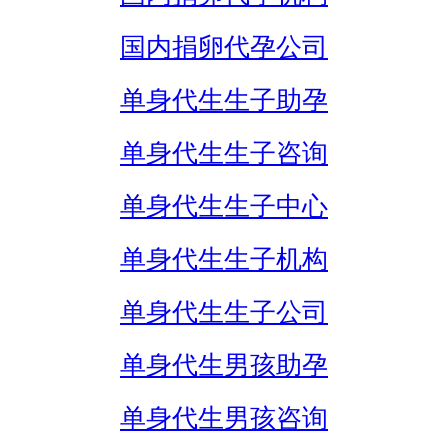
国内捐卵代孕公司
单身代生生子助孕
单身代生生子咨询
单身代生生子中心
单身代生生子机构
单身代生生子公司
单身代生男孩助孕
单身代生男孩咨询