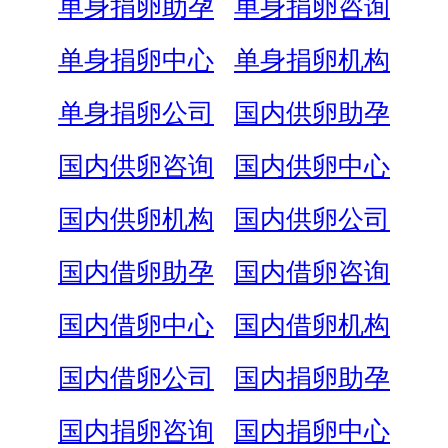
单身捐卵助孕
单身捐卵咨询
单身捐卵中心
单身捐卵机构
单身捐卵公司
国内供卵助孕
国内供卵咨询
国内供卵中心
国内供卵机构
国内供卵公司
国内借卵助孕
国内借卵咨询
国内借卵中心
国内借卵机构
国内借卵公司
国内捐卵助孕
国内捐卵咨询
国内捐卵中心