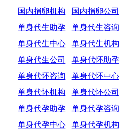
国内捐卵机构
国内捐卵公司
单身代生助孕
单身代生咨询
单身代生中心
单身代生机构
单身代生公司
单身代怀助孕
单身代怀咨询
单身代怀中心
单身代怀机构
单身代怀公司
单身代孕助孕
单身代孕咨询
单身代孕中心
单身代孕机构