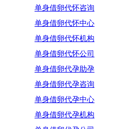
单身借卵代怀咨询
单身借卵代怀中心
单身借卵代怀机构
单身借卵代怀公司
单身借卵代孕助孕
单身借卵代孕咨询
单身借卵代孕中心
单身借卵代孕机构