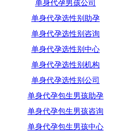
单身代孕男孩公司
单身代孕选性别助孕
单身代孕选性别咨询
单身代孕选性别中心
单身代孕选性别机构
单身代孕选性别公司
单身代孕包生男孩助孕
单身代孕包生男孩咨询
单身代孕包生男孩中心