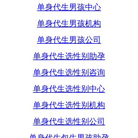
单身代生男孩中心
单身代生男孩机构
单身代生男孩公司
单身代生选性别助孕
单身代生选性别咨询
单身代生选性别中心
单身代生选性别机构
单身代生选性别公司
单身代生包生男孩助孕