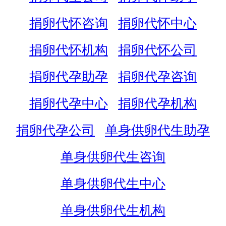
捐卵代怀咨询
捐卵代怀中心
捐卵代怀机构
捐卵代怀公司
捐卵代孕助孕
捐卵代孕咨询
捐卵代孕中心
捐卵代孕机构
捐卵代孕公司
单身供卵代生助孕
单身供卵代生咨询
单身供卵代生中心
单身供卵代生机构