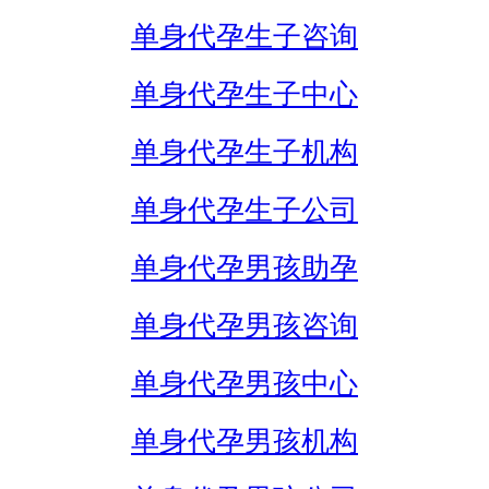
单身代孕生子咨询
单身代孕生子中心
单身代孕生子机构
单身代孕生子公司
单身代孕男孩助孕
单身代孕男孩咨询
单身代孕男孩中心
单身代孕男孩机构