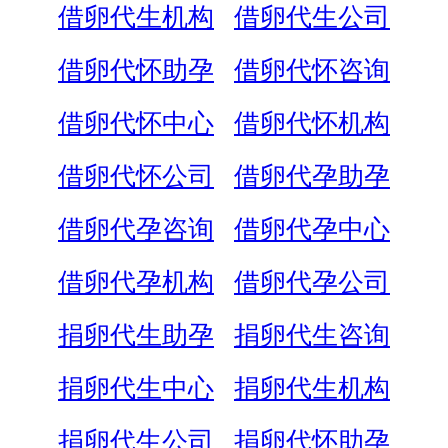
借卵代生机构
借卵代生公司
借卵代怀助孕
借卵代怀咨询
借卵代怀中心
借卵代怀机构
借卵代怀公司
借卵代孕助孕
借卵代孕咨询
借卵代孕中心
借卵代孕机构
借卵代孕公司
捐卵代生助孕
捐卵代生咨询
捐卵代生中心
捐卵代生机构
捐卵代生公司
捐卵代怀助孕