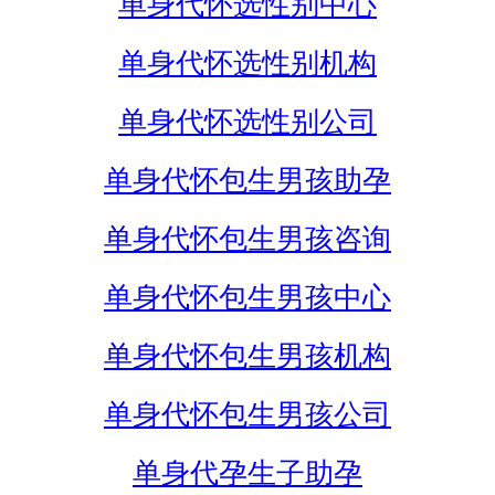
单身代怀选性别中心
单身代怀选性别机构
单身代怀选性别公司
单身代怀包生男孩助孕
单身代怀包生男孩咨询
单身代怀包生男孩中心
单身代怀包生男孩机构
单身代怀包生男孩公司
单身代孕生子助孕