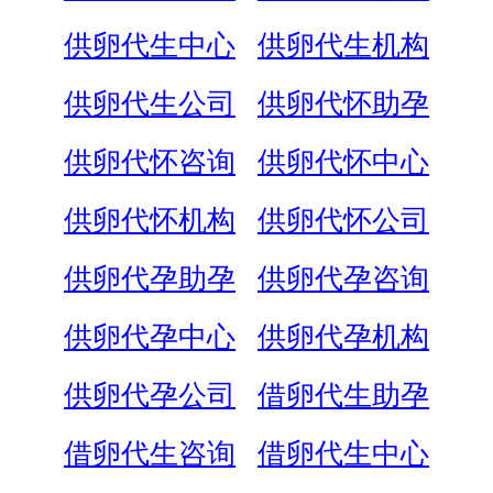
供卵代生中心
供卵代生机构
供卵代生公司
供卵代怀助孕
供卵代怀咨询
供卵代怀中心
供卵代怀机构
供卵代怀公司
供卵代孕助孕
供卵代孕咨询
供卵代孕中心
供卵代孕机构
供卵代孕公司
借卵代生助孕
借卵代生咨询
借卵代生中心