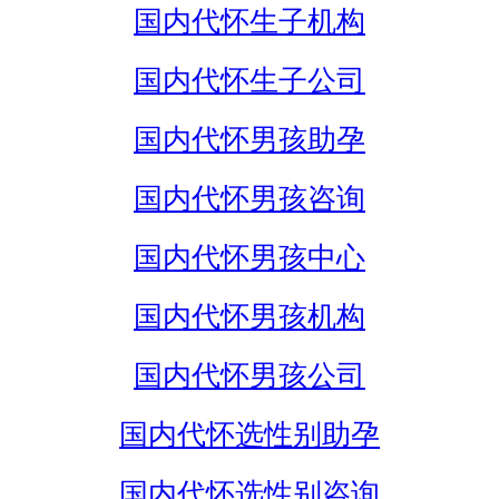
国内代怀生子机构
国内代怀生子公司
国内代怀男孩助孕
国内代怀男孩咨询
国内代怀男孩中心
国内代怀男孩机构
国内代怀男孩公司
国内代怀选性别助孕
国内代怀选性别咨询