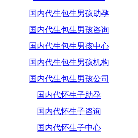
国内代生包生男孩助孕
国内代生包生男孩咨询
国内代生包生男孩中心
国内代生包生男孩机构
国内代生包生男孩公司
国内代怀生子助孕
国内代怀生子咨询
国内代怀生子中心