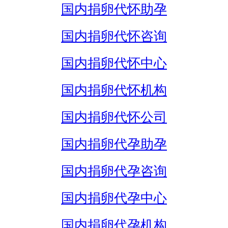
国内捐卵代怀助孕
国内捐卵代怀咨询
国内捐卵代怀中心
国内捐卵代怀机构
国内捐卵代怀公司
国内捐卵代孕助孕
国内捐卵代孕咨询
国内捐卵代孕中心
国内捐卵代孕机构